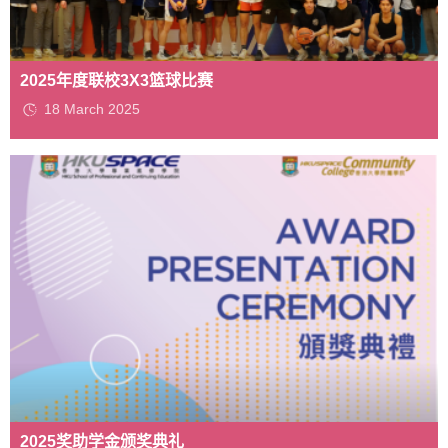
2025年度联校3X3篮球比赛
18 March 2025
2025奖助学金颁奖典礼