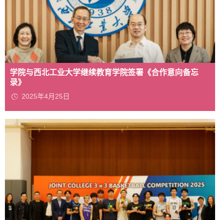
学院与西北工业大学继续教育学院签署《合作意向备忘
录》
2025年4月25日