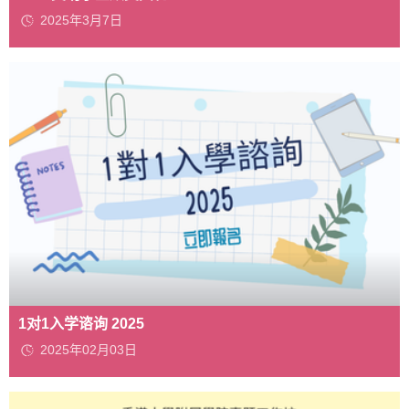
2025年3月7日
1对1入学谘询 2025
2025年02月03日