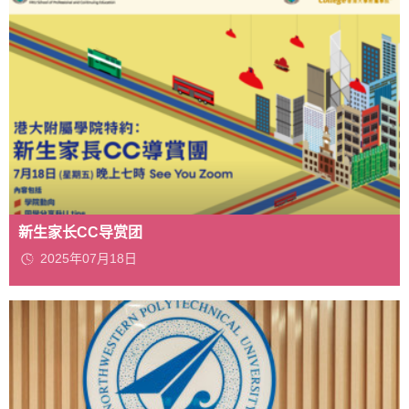
新生家长CC导赏团
2025年07月18日