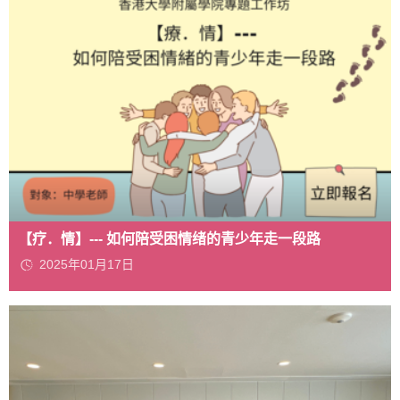
【疗．情】--- 如何陪受困情绪的青少年走一段路
2025年01月17日