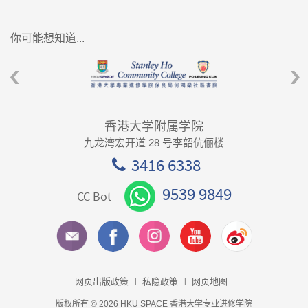
你可能想知道...
香港大学附属学院
九龙湾宏开道 28 号李韶伉俪楼
3416 6338
9539 9849
CC Bot
网页出版政策
私隐政策
网页地图
版权所有 © 2026 HKU SPACE 香港大学专业进修学院