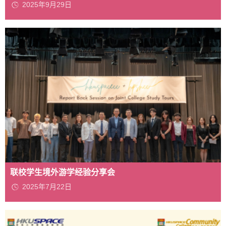
2025年9月29日
联校学生境外游学经验分享会
2025年7月22日