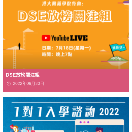
DSE放榜關注組
2022年06月30日