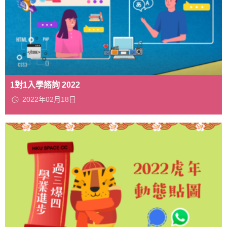
1對1入學諮詢 2022
2022年02月18日