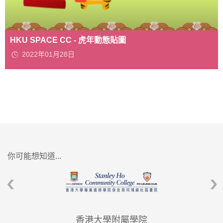
HKU SPACE CC - 虎年動態貼圖
2022年01月28日
你可能想知道...
香港大學附屬學院