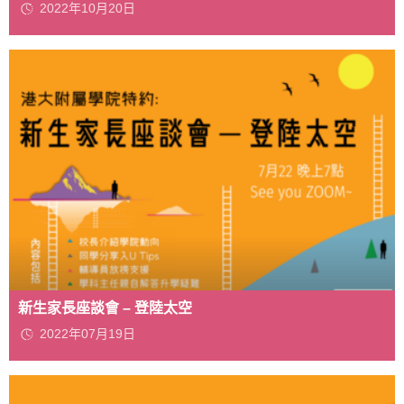
2022年10月20日
新生家長座談會 – 登陸太空
2022年07月19日