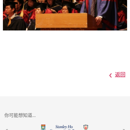
返回
你可能想知道...