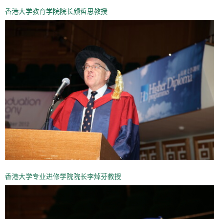
香港大学教育学院院长颜哲思教授
香港大学专业进修学院院长李焯芬教授