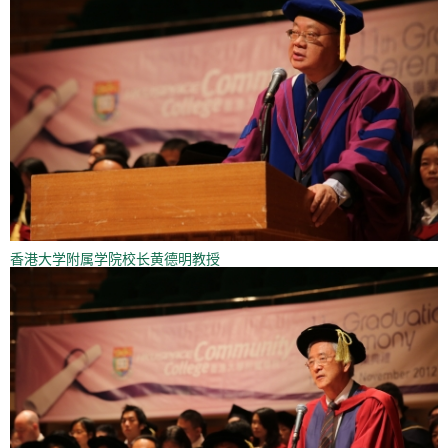
香港大学附属学院校长黄德明教授