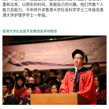
重新出发，以两年的时间，发掘自己的兴趣。他们凭着个人
能力及毅力，今年终升读香港大学社会科学学士二年级及香
港大学护理学学士一年级。
香港大学社会医学系教授梁卓伟教授