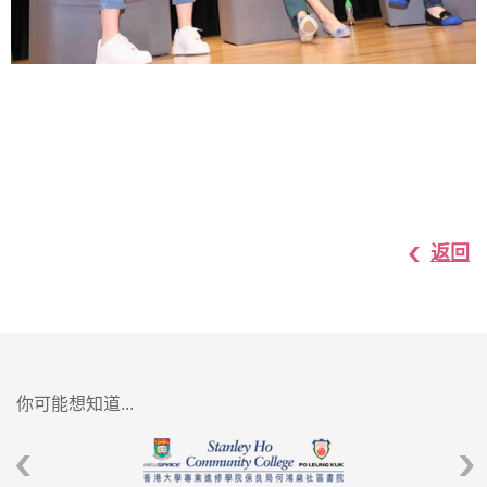
返回
你可能想知道...