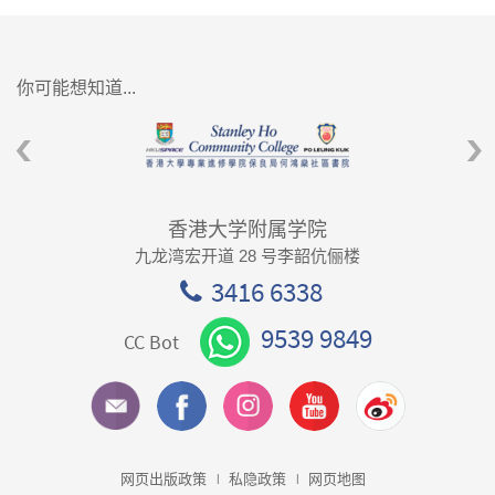
你可能想知道...
香港大学附属学院
九龙湾宏开道 28 号李韶伉俪楼
3416 6338
9539 9849
CC Bot
网页出版政策
私隐政策
网页地图