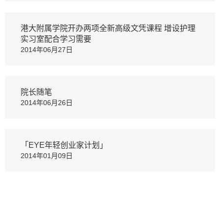
港大附属学院开办两项全新高级文凭课程 增设护理
实习室配合学习需要
2014年06月27日
院长随笔
2014年06月26日
「EYE年轻创业家计划」
2014年01月09日