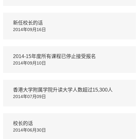
新任校长的话
2014年09月16日
2014-15年度所有课程已停止接受报名
2014年09月10日
香港大学附属学院升读大学人数超过15,300人
2014年07月09日
校长的话
2014年06月30日