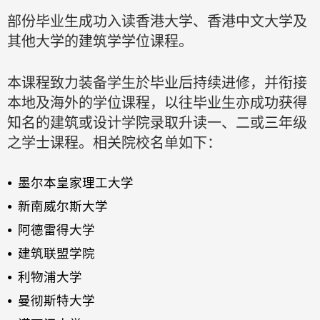
部份毕业生成功入读香港大学、香港中文大学及
其他大学的建筑学学位课程。
本课程致力装备学生於毕业后持续进修，并衔接
本地及海外的学位课程，以往毕业生亦成功获得
知名的建筑或设计学院录取升读一、二或三年级
之学士课程。相关院校名单如下：
墨尔本皇家理工大学
新南威尔斯大学
阿德雷得大学
建筑联盟学院
利物浦大学
曼彻斯特大学