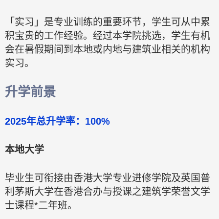
「实习」是专业训练的重要环节，学生可从中累
积宝贵的工作经验。经过本学院挑选，学生有机
会在暑假期间到本地或内地与建筑业相关的机构
实习。
升学前景
2025
年总升学率：100
%
本地大学
毕业生可衔接由香港大学专业进修学院及英国普
利茅斯大学在香港合办与授课之建筑学荣誉文学
士课程*二年班。