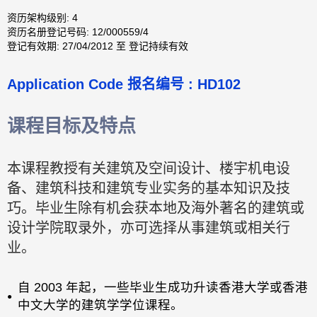
资历架构级别: 4
资历名册登记号码: 12/000559/4
登记有效期: 27/04/2012 至 登记持续有效
Application Code 报名编号 : HD102
课程目标及特点
本课程教授有关建筑及空间设计、楼宇机电设
备、建筑科技和建筑专业实务的基本知识及技
巧。毕业生除有机会获本地及海外著名的建筑或
设计学院取录外，亦可选择从事建筑或相关行
业。
自 2003 年起，一些毕业生成功升读香港大学或香港
中文大学的建筑学学位课程。