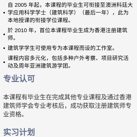
自 2005 年起，本课程的毕业生可衔接至澳洲科廷大
学应用科学学士（建筑科学）（最后一年），此为
本地授课的衔接学位课程。
於 2010 年，首位本课程毕业生成为香港注册建筑
师。
建筑学学生可使用专为本课程而设的工作室。
课程内容多元化，包括多种户外考察、项目研究活
动及周年亚洲建筑游学团。
专业认可
本课程有毕业生在完成其他专业课程及通过香港
建筑师学会专业考核后，成功获取注册建筑师专
业资格。
实习计划