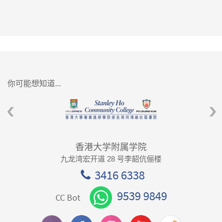
你可能想知道...
香港大学附属学院
九龙湾宏开道 28 号李韶伉俪楼
3416 6338
9539 9849
CC Bot