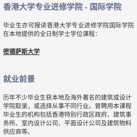
香港大学专业进修学院 - 国际学院
毕业生亦可报读香港大学专业进修学院国际学院
在本地提供的全日制学士学位课程：
密德萨斯大学
就业前景
历年不少毕业生获本地及海外著名的建筑或设计
学院取录，或选择从事不同行业。曾聘用本课程
毕业生的机构包括香港特别行政区政府、建筑事
务所、室内设计公司、平面设计公司及建筑物料
供应商等。