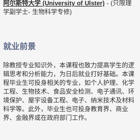
阿尔斯特大学
(University of Ulster)
- (只限理
学副学士- 生物科学专修)
就业前景
除教授专业知识外，本课程也致力提高学生的逻
辑思考和分析能力，为日后就业打好基础。本课
程毕业生可投身相关的专业，如个人护理、化学
工程、生物技术、食品安全检测、电子通讯、环
境保护、屋宇设备工程、电子、纳米技术及材料
科学等。此外，毕业生也可投身教育界、商业
界、金融界或在政府部门工作。