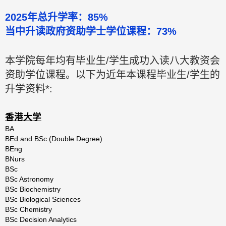
2025年总升学率：85%
当中升读政府资助学士学位课程：73%
本学院每年均有毕业生/学生成功入读八大教资会
资助学位课程。以下为近年本课程毕业生/学生的
升学资料*:
香港大学
BA
BEd and BSc (Double Degree)
BEng
BNurs
BSc
BSc Astronomy
BSc Biochemistry
BSc Biological Sciences
BSc Chemistry
BSc Decision Analytics