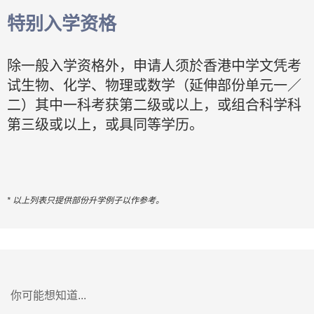
特别入学资格
除一般入学资格外，申请人须於香港中学文凭考
试生物、化学、物理或数学（延伸部份单元一／
二）其中一科考获第二级或以上，或组合科学科
第三级或以上，或具同等学历。
* 以上列表只提供部份升学例子以作参考。
你可能想知道...