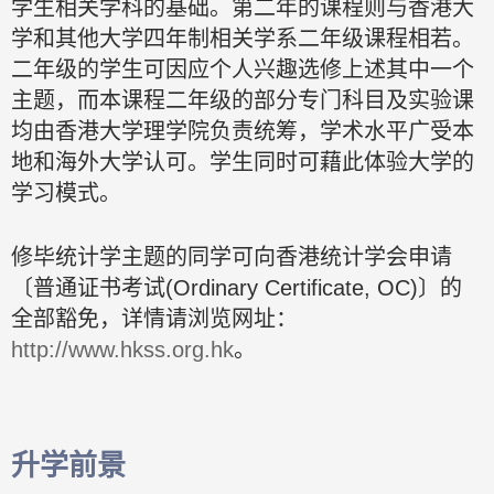
学生相关学科的基础。第二年的课程则与香港大
学和其他大学四年制相关学系二年级课程相若。
二年级的学生可因应个人兴趣选修上述其中一个
主题，而本课程二年级的部分专门科目及实验课
均由香港大学理学院负责统筹，学术水平广受本
地和海外大学认可。学生同时可藉此体验大学的
学习模式。
修毕统计学主题的同学可向香港统计学会申请
〔普通证书考试(Ordinary Certificate, OC)〕的
全部豁免，详情请浏览网址：
http://www.hkss.org.hk
。
升学前景