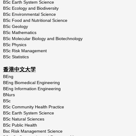
BSc Earth System Science
BSc Ecology and Biodiversity
BSc Environmental Science
BSc Food and Nutritional Science
BSc Geology
BSc Mathematics
BSc Molecular Biology and Biotechnology
BSc Physics
BSc Risk Management
BSc Statistics
香港中文大学
BEng
BEng Biomedical Engineering
BEng Information Engineering
BNurs
BSc
BSc Community Health Practice
BSc Earth System Science
BSc Natural Sciences
BSc Public Health
Bsc Risk Management Science