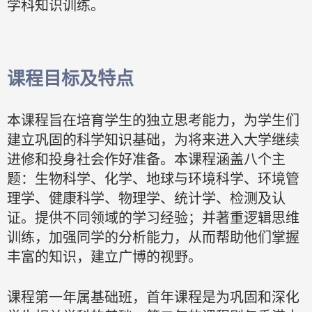
学科知识训练。
课程目标及特点
本课程旨在培育学生的独立思考能力，为学生们
建立巩固的科学知识基础，为将来进入大学继续
进修和投身社会作好准备。本课程涵盖八个主
题：生物科学、化学、地球与环境科学、环境管
理学、健康科学、物理学、统计学、检测及认
证。
提供不同领域的学习经验；并著重逻辑思维
训练，加强同学的分析能力，从而帮助他们掌握
丰富的知识，建立广博的视野。
课程第一年属基础班，首年课程是为巩固和深化