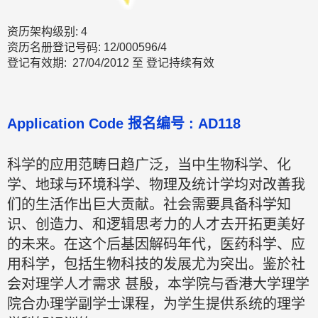
资历架构级别: 4
资历名册登记号码: 12/000596/4
登记有效期: 27/04/2012 至 登记持续有效
Application Code 报名编号 : AD118
科学的应用范畴日趋广泛，当中生物科学、化
学、地球与环境科学、物理及统计学均对改善我
们的生活作出巨大贡献。社会需要具备科学知
识、创造力、和逻辑思考力的人才去开拓更美好
的未来。在这个后基因解码年代，医药科学、应
用科学，包括生物科技的发展尤为突出。鉴於社
会对理学人才需求 甚殷，本学院与香港大学理学
院合办理学副学士课程，为学生提供系统的理学