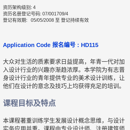
资历架构级别: 4
资历名册登记号码: 07/001709/4
登记有效期: 05/05/2008 至 登记持续有效
Application Code 报名编号 : HD115
大众对生活的质素要求日益提高，年青一代对加
入设计行业的兴趣亦渐趋浓厚。本学院为有志晋
身设计行业的青年提供专业的美术设计训练，让
他们在设计的意念及技巧上均获得充足的培训。
课程目标及特点
本课程著重训练学生发展设计概念思维，与设计
实务应用并重。课程由专业设计师、注册建筑师