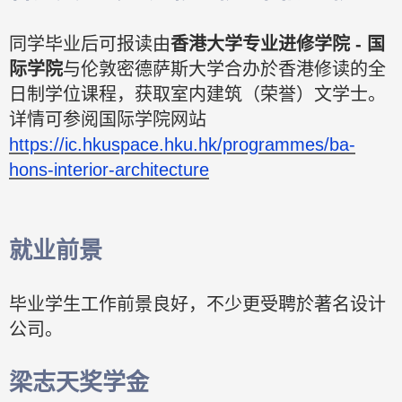
同学毕业后可报读由
香港大学专业进修学院 - 国
际学院
与伦敦密德萨斯大学合办於香港修读的全
日制学位课程，获取室内建筑（荣誉）文学士。
详情可参阅国际学院网站
https://ic.hkuspace.hku.hk/programmes/ba-
hons-interior-architecture
就业前景
毕业学生工作前景良好，不少更受聘於著名设计
公司。
梁志天奖学金