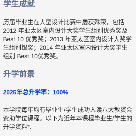
学生成就
历届毕业生在大型设计比赛中屡获殊荣，包括
2012 年亚太区室内设计大奖学生组别优秀奖及
Best 10 优秀奖；2013 年亚太区室内设计大奖学
生组别银奖；2014 年亚太区室内设计大奖学生
组别 Best 10优秀奖。
升学前景
2025年总升学率：100%
本学院每年均有毕业生/学生成功入读八大教资会
资助学位课程。以下为近年本课程毕业生/学生的
升学资料*: