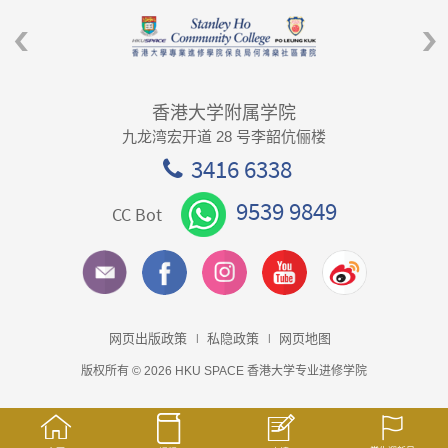
香港大学附属学院
九龙湾宏开道 28 号李韶伉俪楼
3416 6338
9539 9849
CC Bot
网页出版政策
私隐政策
网页地图
版权所有 © 2026 HKU SPACE 香港大学专业进修学院