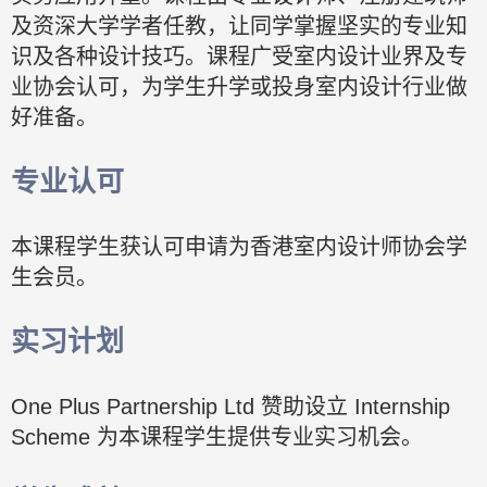
及资深大学学者任教，让同学掌握坚实的专业知
识及各种设计技巧。课程广受室内设计业界及专
业协会认可，为学生升学或投身室内设计行业做
好准备。
专业认可
本课程学生获认可申请为香港室内设计师协会学
生会员。
实习计划
One Plus Partnership Ltd 赞助设立 Internship
Scheme 为本课程学生提供专业实习机会。