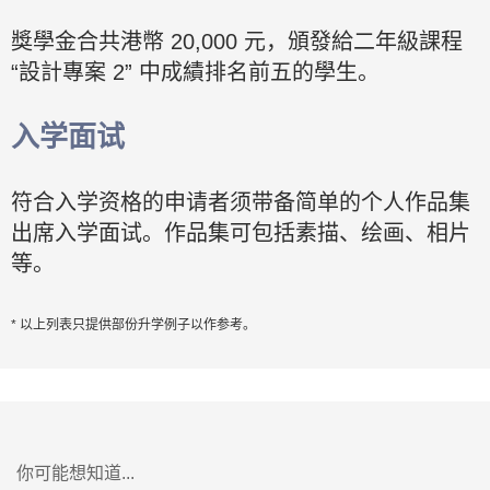
獎學金合共港幣 20,000 元，頒發給二年級課程
“設計專案 2” 中成績排名前五的學生。
入学面试
符合入学资格的申请者须带备简单的个人作品集
出席入学面试。作品集可包括素描、绘画、相片
等。
* 以上列表只提供部份升学例子以作参考。
你可能想知道...