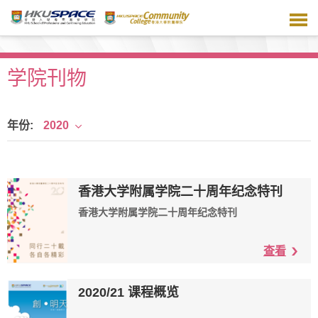
跳
到
主
要
内
学院刊物
容
年份:
2020
香港大学附属学院二十周年纪念特刊
香港大学附属学院二十周年纪念特刊
查看
2020/21 课程概览