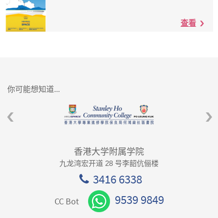
查看
你可能想知道...
香港大学附属学院
九龙湾宏开道 28 号李韶伉俪楼
3416 6338
9539 9849
CC Bot