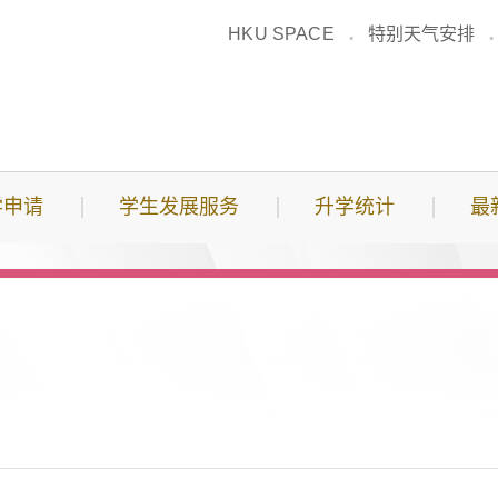
HKU SPACE
特别天气安排
学申请
学生发展服务
升学统计
最