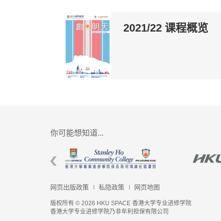
2021/22 课程概览
你可能想知道...
网页出版政策
私隐政策
网页地图
版权所有 © 2026 HKU SPACE 香港大学专业进修学院
香港大学专业进修学院乃非牟利担保有限公司