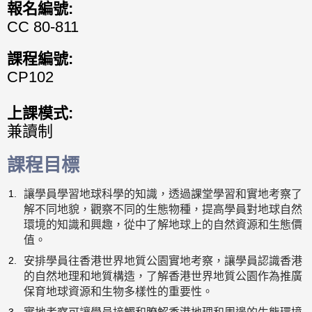
報名編號:
CC 80-811
課程編號:
CP102
上課模式:
兼讀制
課程目標
讓學員學習地球科學的知識，透過課堂學習和實地考察了
解不同地貌，觀察不同的生態物種，提高學員對地球自然
環境的知識和興趣，從中了解地球上的自然資源和生態價
值。
安排學員往香港世界地質公園實地考察，讓學員認識香港
的自然地理和地質構造，了解香港世界地質公園作為推廣
保育地球資源和生物多樣性的重要性。