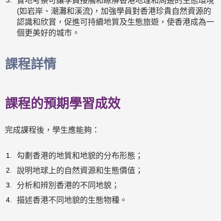
實地考察可讓學員接觸和瞭解香港地理和周邊的生態環境
(如岩岸、潮灘和溪流)，加強學員對香港珍貴自然資源的
認識和欣賞，促進可持續地質及生態旅遊，使香港成為一
個更美好的城市。
課程詳情
課程的預期學習成效
完成課程後，學生應能夠：
勾劃香港的地質和地貌的分布形態；
說明地球上的自然資源和生態價值；
分析和辨別香港的不同地貌；
描述香港不同地貌的生態物種。