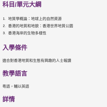
科目/單元大綱
地質學概論：地球上的自然資源
香港的地質和地貌：香港世界地質公園
香港海岸的生物多樣性
入學條件
適合對香港地質和生態有興趣的人士報讀
教學語言
粵語，輔以英語
詳情