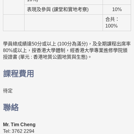
表現及參與 (課堂和實地考察)
10%
合共：
100%
​學員總成績達50分或以上 (100分為滿分)，及全期課程出席率
80%或以上，按香港大學體制，經香港大學專業進修學院頒
授證書 (單元 : 香港地質公園地質與生態)。
課程費用
待定
聯絡
Mr. Tim Cheng
Tel: 3762 2294