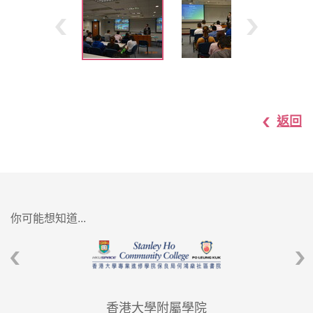
返回
你可能想知道...
香港大學附屬學院