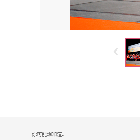
你可能想知道...