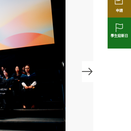
申請
學生迎新日