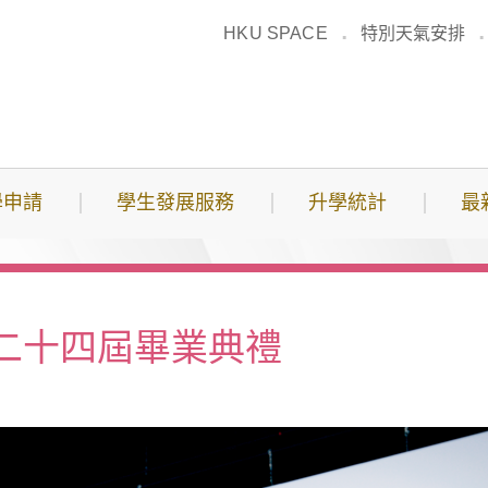
HKU SPACE
特別天氣安排
學申請
學生發展服務
升學統計
最
二十四屆畢業典禮