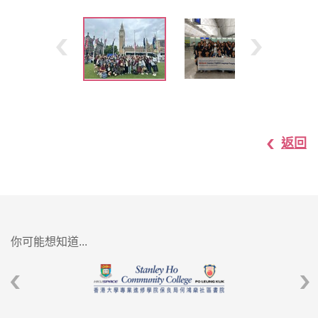
返回
你可能想知道...