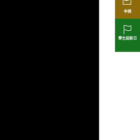
申請
學生迎新日