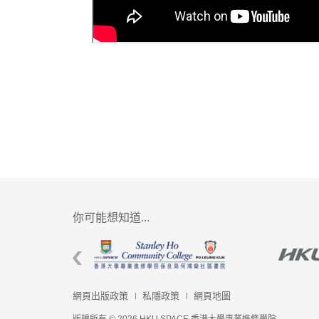
你可能想知道...
網頁出版政策
私隱政策
網頁地圖
版權所有 © 2026 HKU SPACE 香港大學專業進修學院