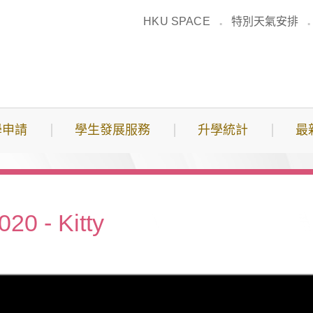
HKU SPACE
特別天氣安排
學申請
學生發展服務
升學統計
最
 - Kitty