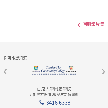
回到影片集
你可能想知道...
香港大學附屬學院
九龍灣宏開道 28 號李韶伉儷樓
3416 6338