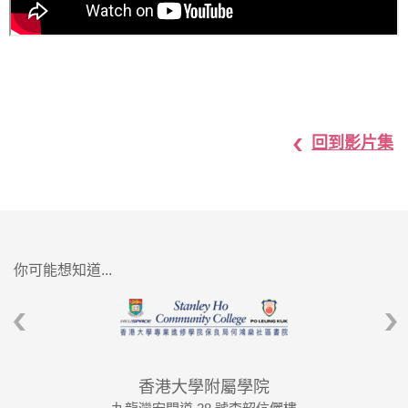
回到影片集
你可能想知道...
香港大學附屬學院