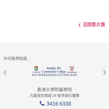
回到影片集
你可能想知道...
香港大學附屬學院
九龍灣宏開道 28 號李韶伉儷樓
3416 6338