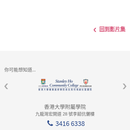
回到影片集
你可能想知道...
香港大學附屬學院
九龍灣宏開道 28 號李韶伉儷樓
3416 6338