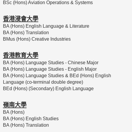
BSc (Hons) Aviation Operations & Systems
香港浸會大學
BA (Hons) English Language & Literature
BA (Hons) Translation
BMus (Hons) Creative Industries
香港教育大學
BA (Hons) Language Studies - Chinese Major
BA (Hons) Language Studies - English Major
BA (Hons) Language Studies & BEd (Hons) English
Language (co-terminal double degree)
BEd (Hons) (Secondary) English Language
嶺南大學
BA (Hons)
BA (Hons) English Studies
BA (Hons) Translation