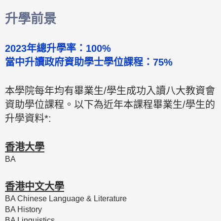
升學前景
2023年總升學率：100%
當中升讀政府資助學士學位課程：75%
本學院每年均有畢業生/學生成功入讀八大教資會
資助學位課程。以下為近年本課程畢業生/學生的
升學資料*:​
香港大學
BA
香港中文大學
BA Chinese Language & Literature
BA History
BA Linguistics