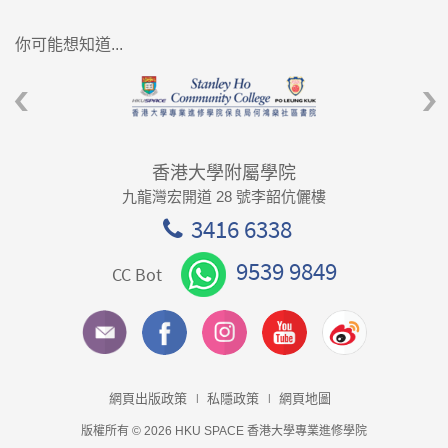
你可能想知道...
香港大學附屬學院
九龍灣宏開道 28 號李韶伉儷樓
3416 6338
9539 9849
CC Bot
網頁出版政策
私隱政策
網頁地圖
版權所有 © 2026 HKU SPACE 香港大學專業進修學院