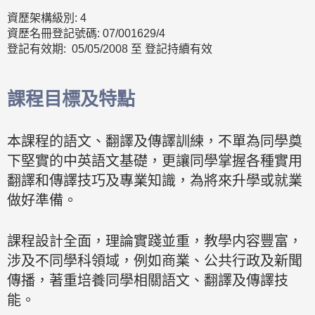
資歷架構級別: 4
資歷名冊登記號碼: 07/001629/4
登記有效期: 05/05/2008 至 登記持續有效
課程目標及特點
本課程的語文、翻譯及傳譯訓練，不單為同學奠
下堅實的中英語文基礎，更讓同學掌握各種實用
翻譯和傳譯技巧及專業知識，為將來升學或就業
做好準備。
課程設計全面，理論實踐並重，教學内容豐富，
涉及不同學科領域，例如商業、公共行政及新聞
傳播，著重培養同學相關語文、翻譯及傳譯技
能。