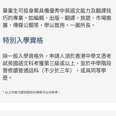
畢業生可投身需具備優秀中英語文能力及翻譯技
巧的專業，如編輯、出版、翻譯、旅遊、市場推
廣、傳媒公關等，學以致用，一展所長。
特別入學資格
除一般入學資格外，申請人須於香港中學文憑考
試英國語文科考獲第三級或以上，並於中學階段
曾修讀普通話科（不少於三年），或具同等學
歷。
* 以上列表只提供部份升學例子以作參考。