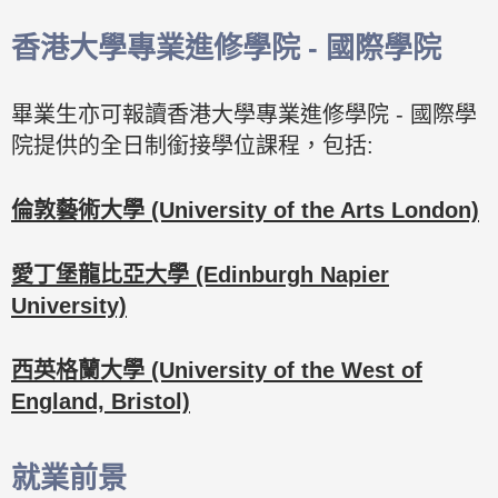
香港大學專業進修學院 - 國際學院
畢業生亦可報讀香港大學專業進修學院 - 國際學
院提供的全日制銜接學位課程，包括:
倫敦藝術大學 (University of the Arts London)
愛丁堡龍比亞大學 (Edinburgh Napier
University)
西英格蘭大學 (University of the West of
England, Bristol)
就業前景