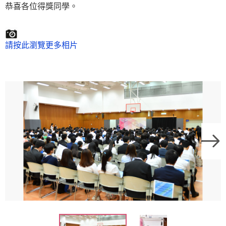
恭喜各位得獎同學。
請按此瀏覽更多相片