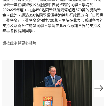
過去一年在學術或公益服務中表現卓越的同學。學院於
2024/25年度，向逾450名同學派發港幣超過570萬的獎助學
金。此外，超過350名同學獲頒香港特別行政區政府「自資專
上獎學金」，獎學金金額達700萬。學院在此衷心感謝各界的
支持及恭喜各位得獎同學。學院在此衷心感謝各界的支持及
恭喜各位得獎同學。
請按此瀏覽更多相片