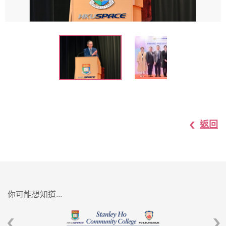
返回
你可能想知道...