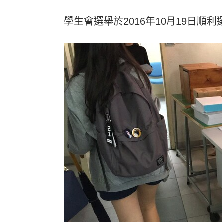
學生會選舉於2016年10月19日