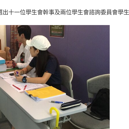
順利選出十一位學生會幹事及兩位學生會諮詢委員會學