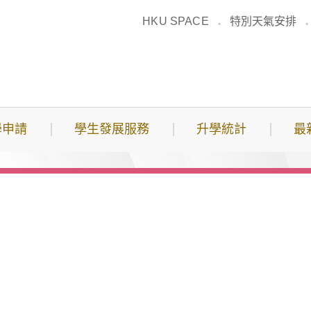
HKU SPACE
特別天氣安排
學申請
學生發展服務
升學統計
最