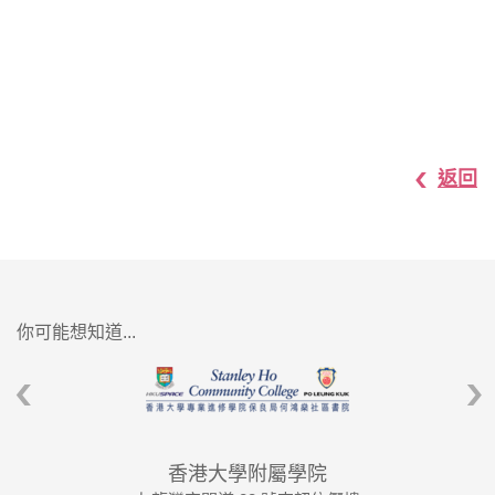
返回
你可能想知道...
香港大學附屬學院