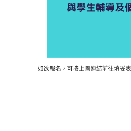
如欲報名，可按上圖連結前往填妥