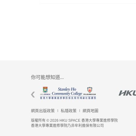
你可能想知道...
網頁出版政策
私隱政策
網頁地圖
版權所有 © 2026 HKU SPACE 香港大學專業進修學院
香港大學專業進修學院乃非牟利擔保有限公司