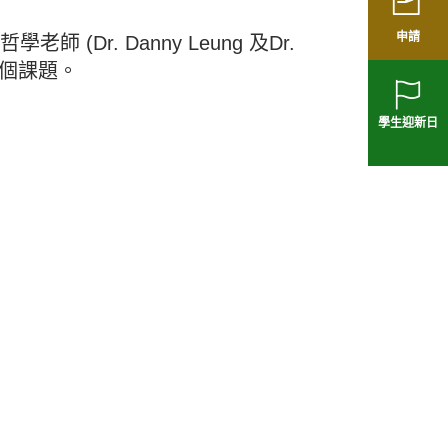
申請
Dr. Danny Leung 及Dr.
」這個課題。
學生迎新日