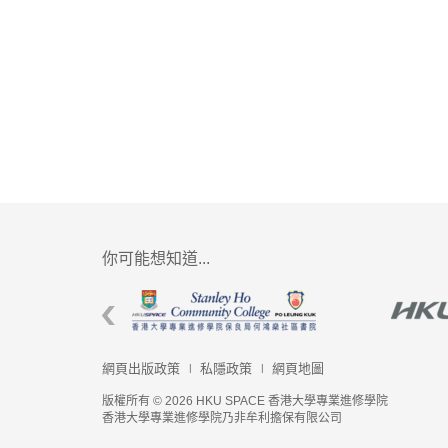
你可能想知道...
網頁出版政策
私隱政策
網頁地圖
版權所有 © 2026 HKU SPACE 香港大學專業進修學院
香港大學專業進修學院乃非牟利擔保有限公司