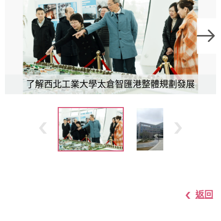
了解西北工業大學太倉智匯港整體規劃發展
返回