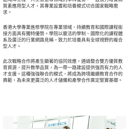
質素應用型人才，其專業設置和培養模式切合國家戰略需
求。
香港大學專業進修學院在專業領域、持續教育和國際課程銜
接方面具有獨特優勢。學院以靈活的學制、國際化的課程體
系及廣泛的行業網路見稱，致力於培養具有全球視野的複合
型人才。
此次戰略合作將產生顯著的協同效應，通過整合雙方優質教
育資源，提升教學品質，為一帶一路建設提供強而有力的人
才支援。這種強強聯合的模式，將成為跨境繼續教育合作的
典範，為未來更廣泛的人才儲備和產學合作奠定堅實基礎。