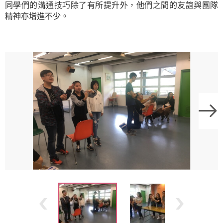
同學們的溝通技巧除了有所提升外，他們之間的友誼與團隊
精神亦增進不少。