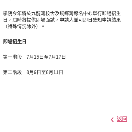
學院今年將於九龍灣校舍及銅鑼灣報名中心舉行即場招生
日，屆時將提供即場面試，申請人並可即日獲知申請結果
（特殊情況除外）。
即場招生日
第一階段 7月15日至7月17日
第二階段 8月9日至8月11日
返回