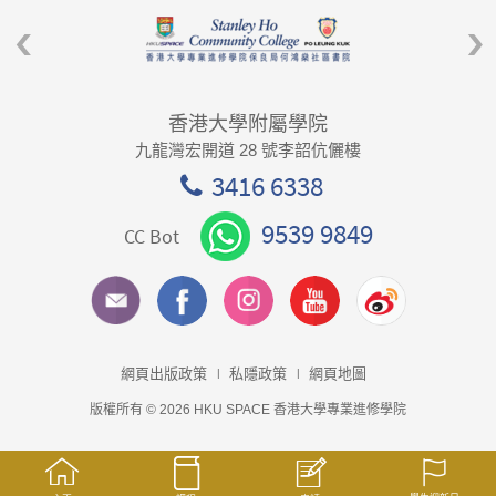
香港大學附屬學院
九龍灣宏開道 28 號李韶伉儷樓
3416 6338
9539 9849
CC Bot
網頁出版政策
私隱政策
網頁地圖
版權所有 © 2026 HKU SPACE 香港大學專業進修學院