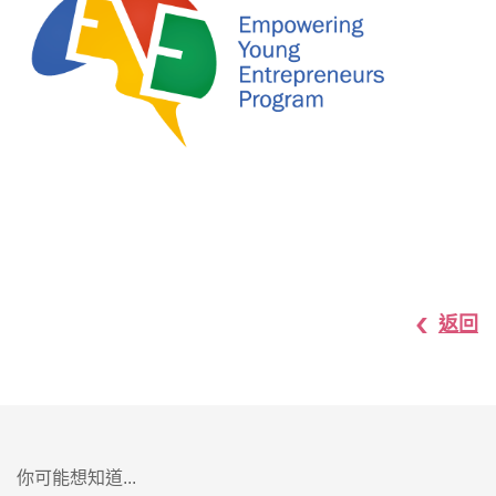
返回
你可能想知道...