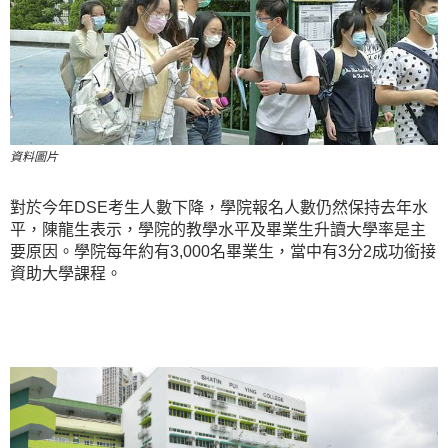
資料圖片
對於今年DSE考生人數下降，學院報名人數仍然保持去年水
平，陳龍生表示，學院的教學水平及畢業生升讀大學率是主
要原因。學院每年約有3,000名畢業生，當中有3分2成功銜接
資助大學課程。