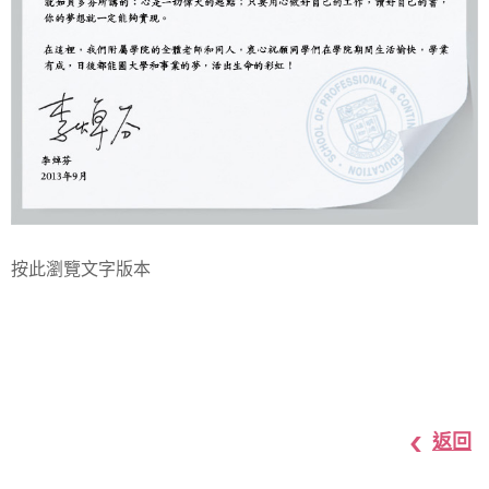
按此瀏覽文字版本
返回