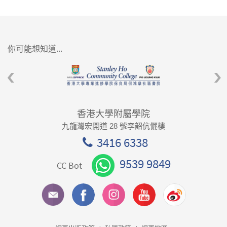
你可能想知道...
香港大學附屬學院
九龍灣宏開道 28 號李韶伉儷樓
3416 6338
9539 9849
CC Bot