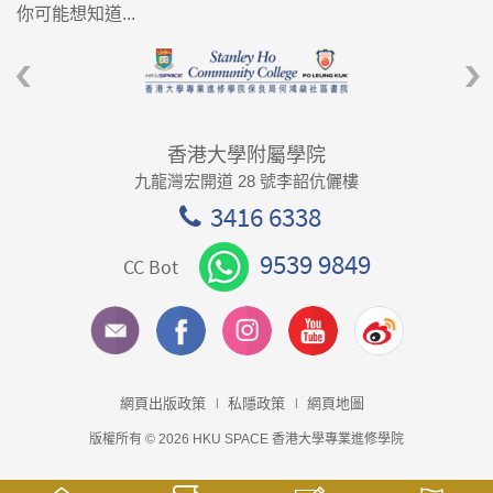
你可能想知道...
香港大學附屬學院
九龍灣宏開道 28 號李韶伉儷樓
3416 6338
9539 9849
CC Bot
網頁出版政策
私隱政策
網頁地圖
版權所有 © 2026 HKU SPACE 香港大學專業進修學院