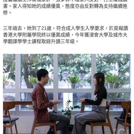
書。家人得知她的成績優異，態度亦由反對轉為支持繼續進
修。
三年過去，她到了21歲，符合成人學生入學要求，於是報讀
香港大學附屬學院終以優異成績，今年獲浸會大學及城市大
學翻譯學學士課程取錄升讀三年級。