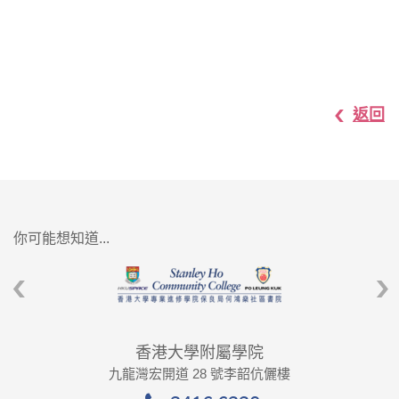
返回
你可能想知道...
香港大學附屬學院
九龍灣宏開道 28 號李韶伉儷樓