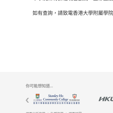
如有查詢，請致電香港大學附屬學院報名
你可能想知道...