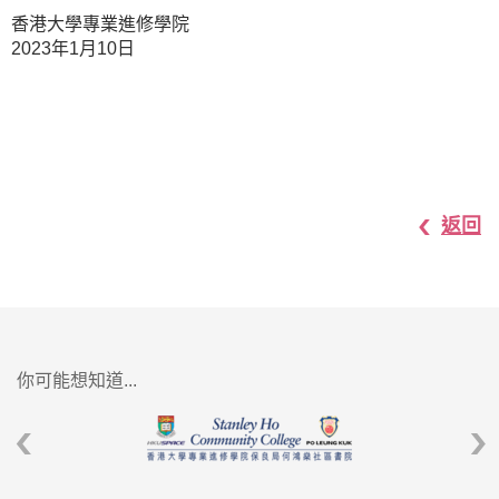
香港大學專業進修學院
2023年1月10日
返回
你可能想知道...