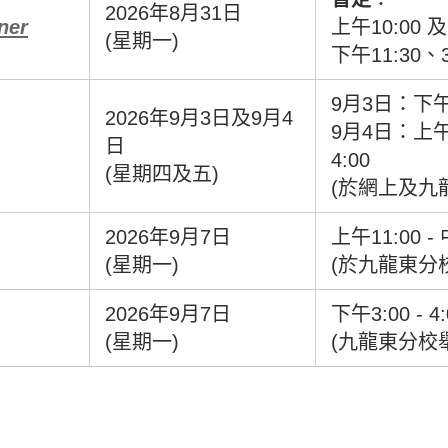
2026年8月31日
ner
上午10:00 及
(星期一)
下午11:30、3
9月3日：下午2:
2026年9月3日及9月4
9月4日：上午10
日
4:00
(星期四及五)
(於網上及九
2026年9月7日
上午11:00 -
(星期一)
(於九龍東分
2026年9月7日
下午3:00 - 4:
(星期一)
(九龍東分校