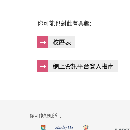
你可能也對此有興趣:
校曆表
網上資訊平台登入指南
你可能想知道...