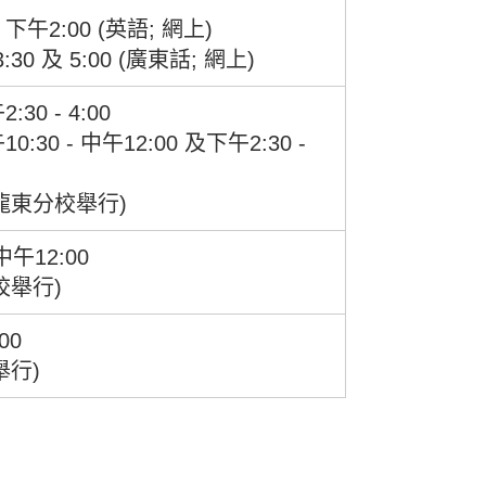
 下午2:00 (英語; 網上)
:30 及 5:00 (廣東話; 網上)
30 - 4:00
:30 - 中午12:00 及下午2:30 -
龍東分校舉行)
 中午12:00
校舉行)
00
舉行)