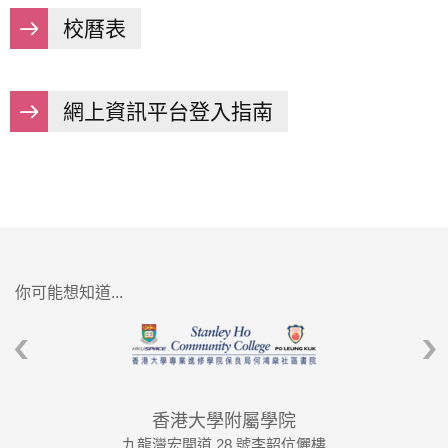
校曆表
網上資訊平台登入指南
你可能想知道...
香港大學附屬學院
九龍灣宏開道 28 號李韶伉儷樓