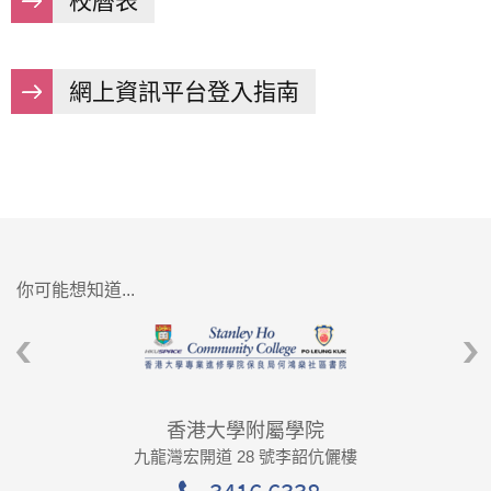
校曆表
網上資訊平台登入指南
你可能想知道...
香港大學附屬學院
九龍灣宏開道 28 號李韶伉儷樓