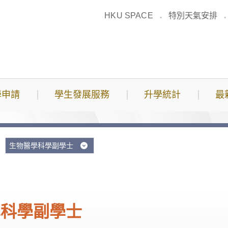
HKU SPACE
特別天氣安排
學申請
學生發展服務
升學統計
最
生物醫學科學副學士
學科學副學士