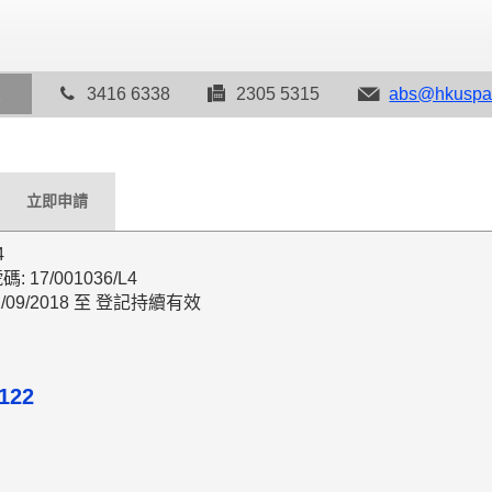
2
3416 6338
2305 5315
abs@hkuspa
立即申請
4
17/001036/L4
/09/2018 至 登記持續有效
122