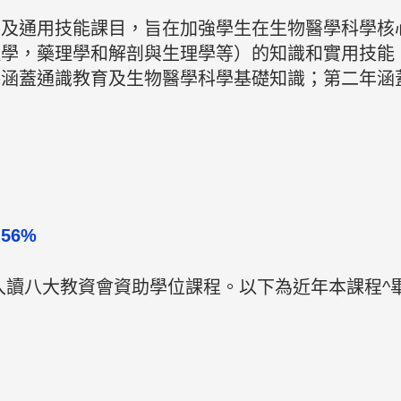
識及通用技能課目，旨在加強學生在生物醫學科學核
理學，藥理學和解剖與生理學等）的知識和實用技能
將涵蓋通識教育及生物醫學科學基礎知識；第二年涵
56%
入讀八大教資會資助學位課程。以下為近年本課程^畢