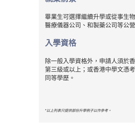
畢業生可選擇繼續升學或從事生
醫療儀器公司、和製藥公司等公
入學資格
除一般入學資格外，申請人須於
第三級或以上；或香港中學文憑
同等學歷。
*以上列表只提供部份升學例子以作參考。