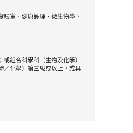
實驗室、健康護理、微生物學、
；或組合科學科（生物及化學）
物／化學）第三級或以上，或具