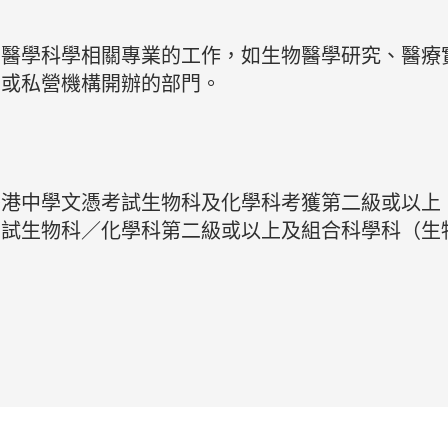
物醫學科學相關專業的工作，如生物醫學研究、醫療
營或私營機構開辦的部門。
香港中學文憑考試生物科及化學科考獲第二級或以上
考試生物科／化學科第二級或以上及組合科學科（生