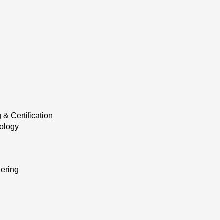
 & Certification
ology
ering