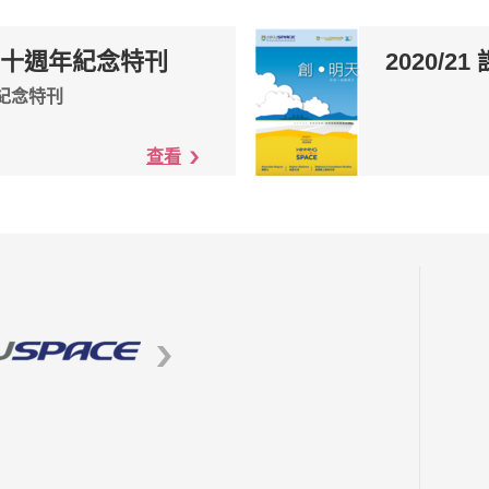
十週年紀念特刊
2020/2
紀念特刊
查看