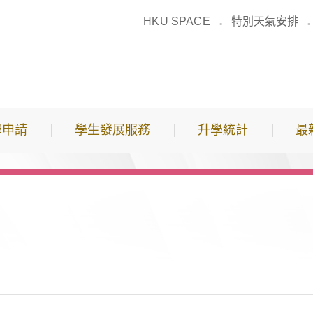
HKU SPACE
特別天氣安排
學申請
學生發展服務
升學統計
最