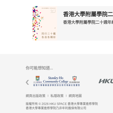
香港大學附屬學院二
香港大學附屬學院二十週年
你可能想知道...
網頁出版政策
私隱政策
網頁地圖
版權所有 © 2026 HKU SPACE 香港大學專業進修學院
香港大學專業進修學院乃非牟利擔保有限公司