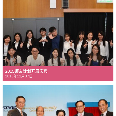
2015师友计划开展庆典
2015年11月07日