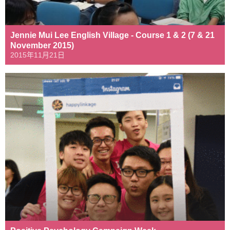
Jennie Mui Lee English Village - Course 1 & 2 (7 & 21
November 2015)
2015年11月21日