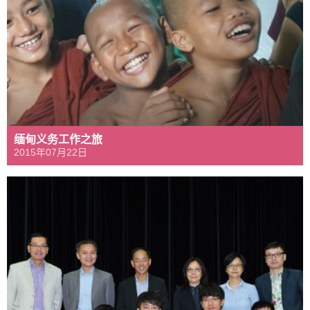
缅甸义务工作之旅
2015年07月22日