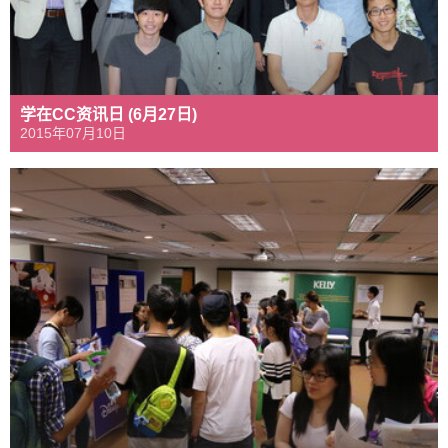
学在CC资讯日 (6月27日)
2015年07月10日