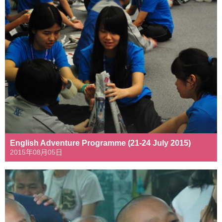
English Adventure Programme (21-24 July 2015)
2015年08月05日