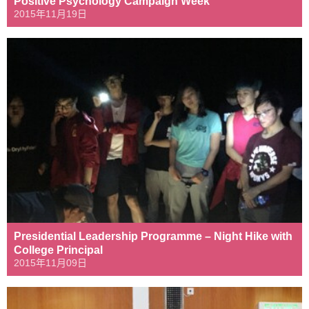
Positive Psychology Campaign Week
2015年11月19日
Presidential Leadership Programme – Night Hike with
College Principal
2015年11月09日