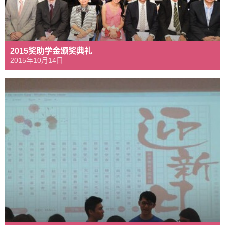
2015奖助学金颁奖典礼
2015年10月14日