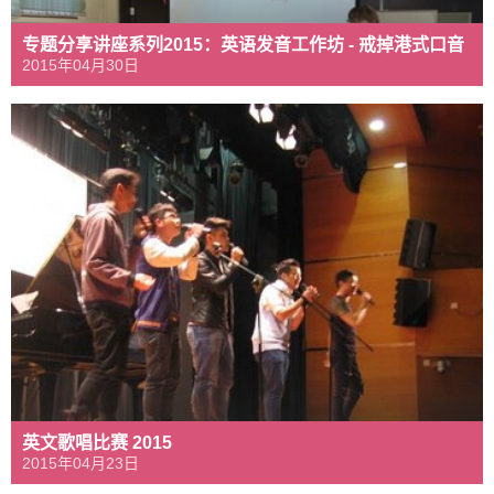
专题分享讲座系列2015：英语发音工作坊 - 戒掉港式口音
2015年04月30日
英文歌唱比赛 2015
2015年04月23日