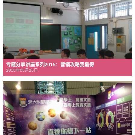
专题分享讲座系列2015：营销攻略我最得
2015年05月26日