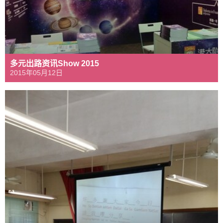
多元出路资讯Show 2015
2015年05月12日