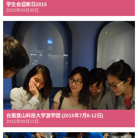
学生会迎新日2015
2015年09月30日
台南崑山科技大学游学团 (2015年7月6-12日)
2015年08月12日