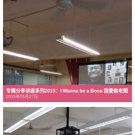
专题分享讲座系列2015：I Wanna be a Boss 我要做老闆
2015年05月27日