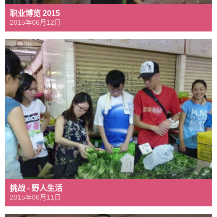
职业博览 2015
2015年06月12日
挑战 - 野人生活
2015年06月11日