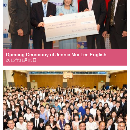
Opening Ceremony of Jennie Mui Lee English
2015年11月03日