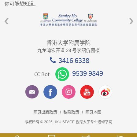
你可能想知道...
香港大学附属学院
九龙湾宏开道 28 号李韶伉俪楼
3416 6338
9539 9849
CC Bot
网页出版政策
私隐政策
网页地图
版权所有 © 2026 HKU SPACE 香港大学专业进修学院