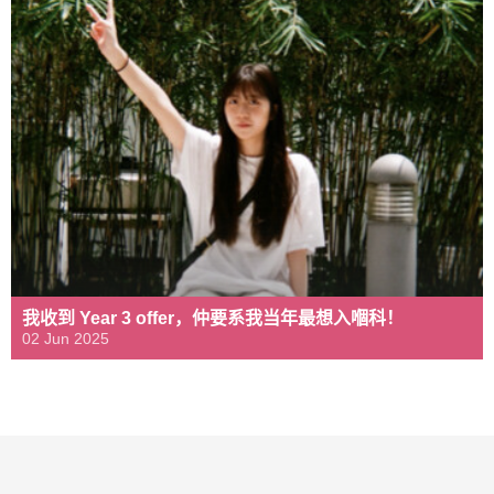
我收到 Year 3 offer，仲要系我当年最想入嗰科！
02 Jun 2025