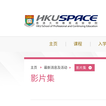
跳
到
主
要
内
容
主页
课程
入
主页
最新消息及活动
影片集
影片集