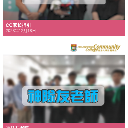
CC家长指引
2023年12月18日