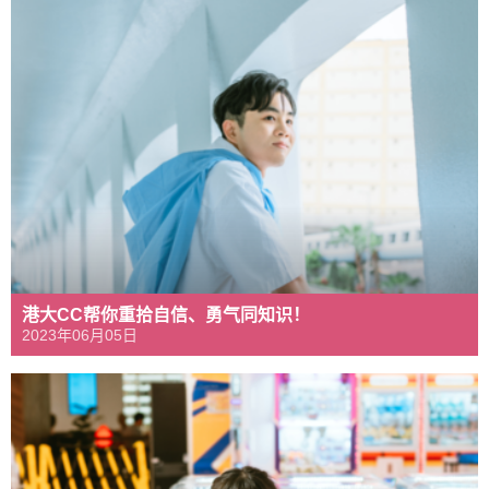
港大CC帮你重拾自信、勇气同知识！
2023年06月05日