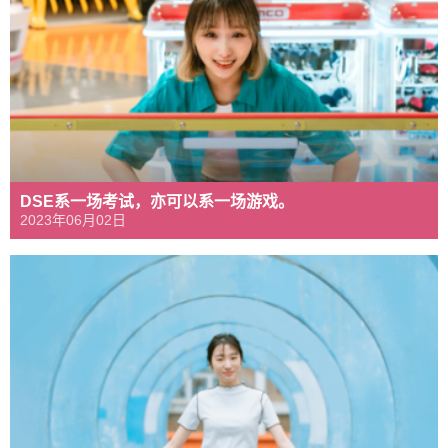
DSE系一场考试，亦可以系一场游戏。
2023年06月02日