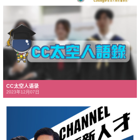
CC太空人语录
2023年12月07日