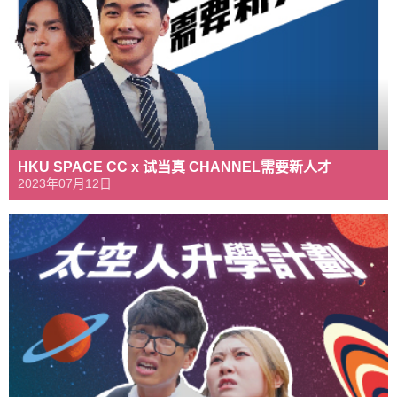
HKU SPACE CC x 试当真 CHANNEL需要新人才
2023年07月12日