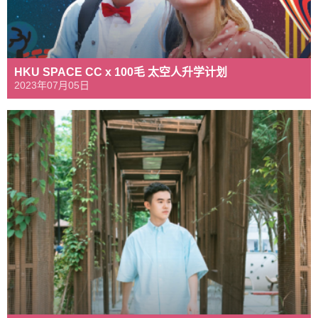
HKU SPACE CC x 100毛 太空人升学计划
2023年07月05日