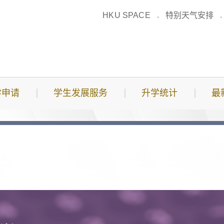
HKU SPACE
特别天气安排
学申请
学生发展服务
升学统计
最