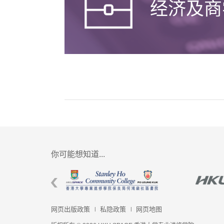
经济及商
你可能想知道...
网页出版政策
私隐政策
网页地图