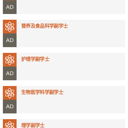
AD
营养及食品科学副学士
AD
护理学副学士
AD
生物医学科学副学士
AD
理学副学士