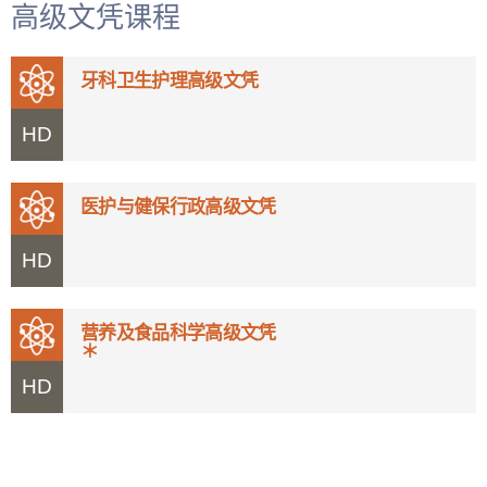
高级文凭课程
牙科卫生护理高级文凭
HD
医护与健保行政高级文凭
HD
营养及食品科学高级文凭
＊
HD