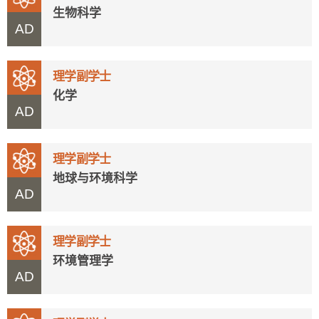
生物科学
AD
理学副学士
化学
AD
理学副学士
地球与环境科学
AD
理学副学士
环境管理学
AD