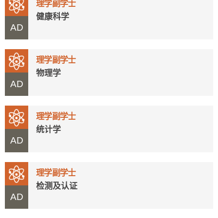
理学副学士
健康科学
AD
理学副学士
物理学
AD
理学副学士
统计学
AD
理学副学士
检测及认证
AD