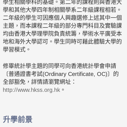
學生相關學科的基礎。第二年的課程則與香港大
學和其他大學四年制相關學系二年級課程相若。
二年級的學生可因應個人興趣選修上述其中一個
主題，而本課程二年級的部分專門科目及實驗課
均由香港大學理學院負責統籌，學術水平廣受本
地和海外大學認可。學生同時可藉此體驗大學的
學習模式。
修畢統計學主題的同學可向香港統計學會申請
〔普通證書考試(Ordinary Certificate, OC)〕的
全部豁免，詳情請瀏覽網址：
http://www.hkss.org.hk
。
升學前景