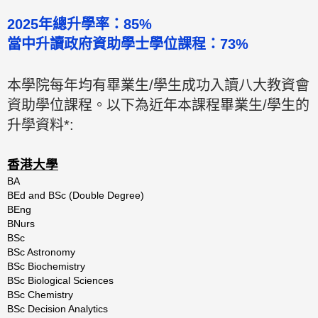
2025年總升學率：85%
當中升讀政府資助學士學位課程：73%
本學院每年均有畢業生/學生成功入讀八大教資會
資助學位課程。以下為近年本課程畢業生/學生的
升學資料*:
香港大學
BA
BEd and BSc (Double Degree)
BEng
BNurs
BSc
BSc Astronomy
BSc Biochemistry
BSc Biological Sciences
BSc Chemistry
BSc Decision Analytics