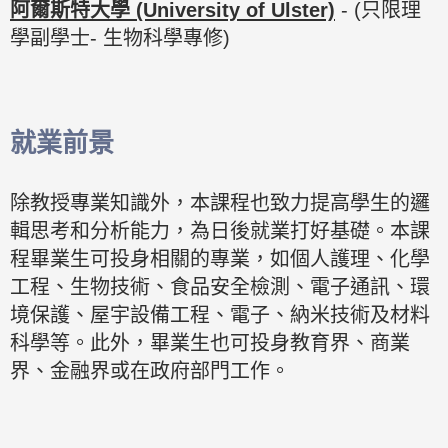
阿爾斯特大學 (University of Ulster)
- (只限理
學副學士- 生物科學專修)
就業前景
除教授專業知識外，本課程也致力提高學生的邏
輯思考和分析能力，為日後就業打好基礎。本課
程畢業生可投身相關的專業，如個人護理、化學
工程、生物技術、食品安全檢測、電子通訊、環
境保護、屋宇設備工程、電子、納米技術及材料
科學等。此外，畢業生也可投身教育界、商業
界、金融界或在政府部門工作。