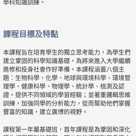
學科知識訓練。
課程目標及特點
本課程旨在培育學生的獨立思考能力，為學生們
建立鞏固的科學知識基礎，為將來進入大學繼續
進修和投身社會作好準備。本課程涵蓋八個主
題：生物科學、化學、地球與環境科學、環境管
理學、健康科學、物理學、統計學、檢測及認
證。提供不同領域的學習經驗；並著重邏輯思維
訓練，加強同學的分析能力，從而幫助他們掌握
豐富的知識，建立廣博的視野。
課程第一年屬基礎班，首年課程是為鞏固和深化