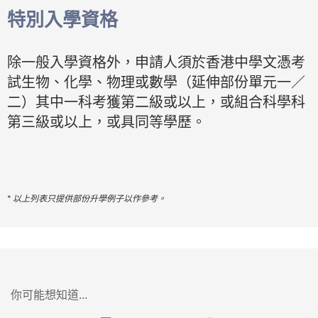
特別入學資格
除一般入學資格外，申請人須於香港中學文憑考
試生物、化學、物理或數學（延伸部份單元一／
二）其中一科考獲第二級或以上，或組合科學科
第三級或以上，或具同等學歷。
* 以上列表只提供部份升學例子以作參考。
你可能想知道...