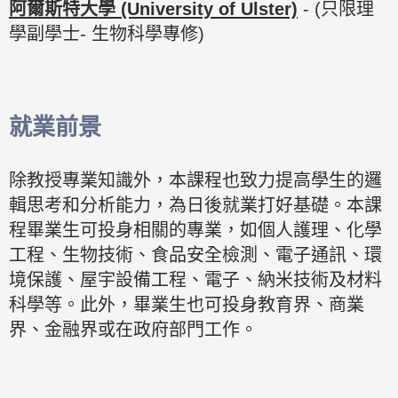
阿爾斯特大學 (University of Ulster)
- (只限理
學副學士- 生物科學專修)
就業前景
除教授專業知識外，本課程也致力提高學生的邏
輯思考和分析能力，為日後就業打好基礎。本課
程畢業生可投身相關的專業，如個人護理、化學
工程、生物技術、食品安全檢測、電子通訊、環
境保護、屋宇設備工程、電子、納米技術及材料
科學等。此外，畢業生也可投身教育界、商業
界、金融界或在政府部門工作。