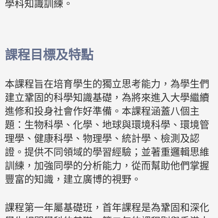
學科知識訓練。
課程目標及特點
本課程旨在培育學生的獨立思考能力，為學生們
建立鞏固的科學知識基礎，為將來進入大學繼續
進修和投身社會作好準備。本課程涵蓋八個主
題：生物科學、化學、地球與環境科學、環境管
理學、健康科學、物理學、統計學、檢測及認
證。提供不同領域的學習經驗；並著重邏輯思維
訓練，加強同學的分析能力，從而幫助他們掌握
豐富的知識，建立廣博的視野。
課程第一年屬基礎班，首年課程是為鞏固和深化