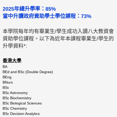
2025年總升學率：85%
當中升讀政府資助學士學位課程：73%
本學院每年均有畢業生/學生成功入讀八大教資會
資助學位課程。以下為近年本課程畢業生/學生的
升學資料*:
香港大學
BA
BEd and BSc (Double Degree)
BEng
BNurs
BSc
BSc Astronomy
BSc Biochemistry
BSc Biological Sciences
BSc Chemistry
BSc Decision Analytics