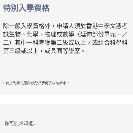
特別入學資格
除一般入學資格外，申請人須於香港中學文憑考
試生物、化學、物理或數學（延伸部份單元一／
二）其中一科考獲第二級或以上，或組合科學科
第三級或以上，或具同等學歷。
* 以上列表只提供部份升學例子以作參考。
你可能想知道...