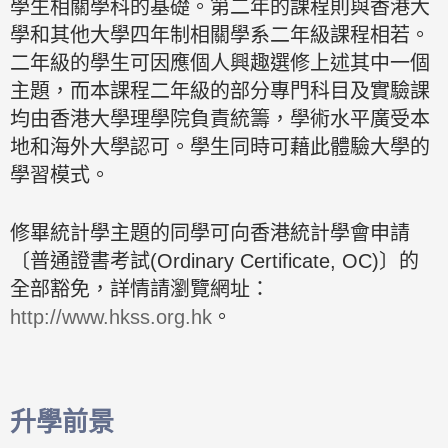
學生相關學科的基礎。第二年的課程則與香港大
學和其他大學四年制相關學系二年級課程相若。
二年級的學生可因應個人興趣選修上述其中一個
主題，而本課程二年級的部分專門科目及實驗課
均由香港大學理學院負責統籌，學術水平廣受本
地和海外大學認可。學生同時可藉此體驗大學的
學習模式。
修畢統計學主題的同學可向香港統計學會申請
〔普通證書考試(Ordinary Certificate, OC)〕的
全部豁免，詳情請瀏覽網址：
http://www.hkss.org.hk
。
升學前景