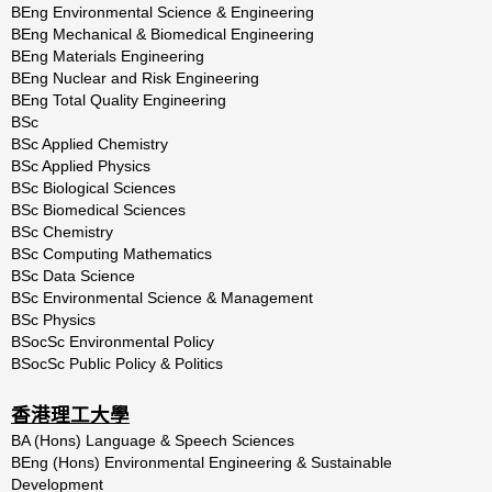
BEng Environmental Science & Engineering
BEng Mechanical & Biomedical Engineering
BEng Materials Engineering
BEng Nuclear and Risk Engineering
BEng Total Quality Engineering
BSc
BSc Applied Chemistry
BSc Applied Physics
BSc Biological Sciences
BSc Biomedical Sciences
BSc Chemistry
BSc Computing Mathematics
BSc Data Science
BSc Environmental Science & Management
BSc Physics
BSocSc Environmental Policy
BSocSc Public Policy & Politics
香港理工大學
BA (Hons) Language & Speech Sciences
BEng (Hons) Environmental Engineering & Sustainable
Development